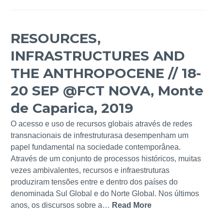
RESOURCES,
INFRASTRUCTURES AND
THE ANTHROPOCENE // 18-
20 SEP @FCT NOVA, Monte
de Caparica, 2019
O acesso e uso de recursos globais através de redes
transnacionais de infrestruturasa desempenham um
papel fundamental na sociedade contemporânea.
Através de um conjunto de processos históricos, muitas
vezes ambivalentes, recursos e infraestruturas
produziram tensões entre e dentro dos países do
denominada Sul Global e do Norte Global. Nos últimos
anos, os discursos sobre a…
Read More
R
E